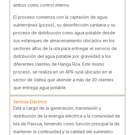
ambos como control interno.
El proceso comienza con la captación de agua
subterránea (pozos), su desinfección sanitaria y su
proceso de distribución como agua potable desde
sus estanques de almacenamiento ubicados en los
sectores altos de la isla para entregar el servicio de
distribución del agua potable por gravedad a los
diferentes clientes de Hanga Roa. Este mismo
proceso, se realiza en un APR rural ubicado en el
sector de Vaitea que atiende a más de 30 clientes
que entrega agua potable.
Servicio Eléctrico
Está a cargo de la generación, transmisión y
distribución de la energía eléctrica a la comunidad de
Isla de Pascua, teniendo como función principal la de
mantener la continuidad y la calidad del suministro