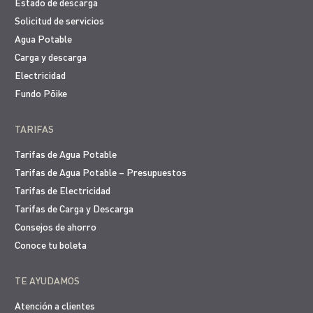
Estado de descarga
Solicitud de servicios
Agua Potable
Carga y descarga
Electricidad
Fundo Pōike
TARIFAS
Tarifas de Agua Potable
Tarifas de Agua Potable – Presupuestos
Tarifas de Electricidad
Tarifas de Carga y Descarga
Consejos de ahorro
Conoce tu boleta
TE AYUDAMOS
Atención a clientes