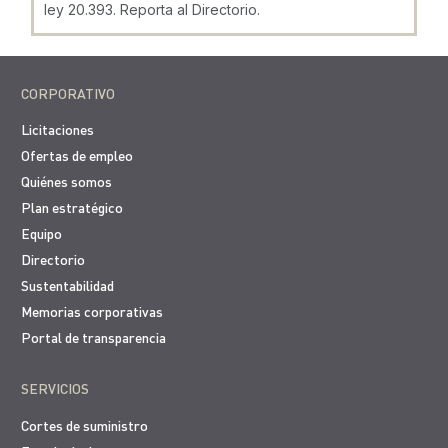
ley 20.393. Reporta al Directorio.
CORPORATIVO
Licitaciones
Ofertas de empleo
Quiénes somos
Plan estratégico
Equipo
Directorio
Sustentabilidad
Memorias corporativas
Portal de transparencia
SERVICIOS
Cortes de suministro