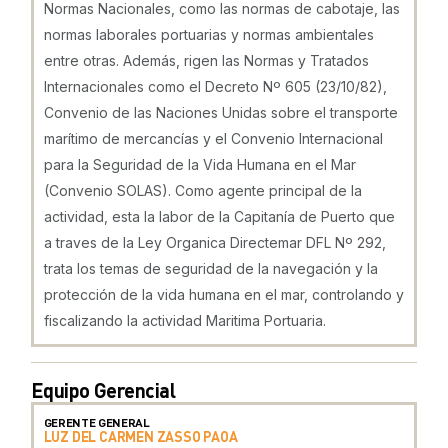
Normas Nacionales, como las normas de cabotaje, las
normas laborales portuarias y normas ambientales
entre otras. Además, rigen las Normas y Tratados
Internacionales como el Decreto Nº 605 (23/10/82),
Convenio de las Naciones Unidas sobre el transporte
marítimo de mercancías y el Convenio Internacional
para la Seguridad de la Vida Humana en el Mar
(Convenio SOLAS). Como agente principal de la
actividad, esta la labor de la Capitanía de Puerto que
a traves de la Ley Organica Directemar DFL Nº 292,
trata los temas de seguridad de la navegación y la
protección de la vida humana en el mar, controlando y
fiscalizando la actividad Maritima Portuaria.
Equipo Gerencial
GERENTE GENERAL
LUZ DEL CARMEN ZASSO PAOA