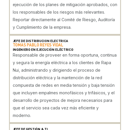
ejecución de los planes de mitigación aprobados, con
los responsables de los riesgos más relevantes.
Reportar directamente al Comité de Riesgo, Auditoría
y Cumplimiento de la empresa.
JEFE DE DISTRIBUCION ELECTRICA
TOMAS PABLO REYES VIDAL
INGENIERO EN EJECUCIÓN ELÉCTRICO
Responsable de proveer en forma oportuna, continua
y segura la energía eléctrica a los clientes de Rapa
Nui, administrando y dirigiendo el proceso de
distribución eléctrica y la mantención de la red
compuesta de redes en media tensión y baja tensión
que incluyen empalmes monofásicos y trifásicos, y el
desarrollo de proyectos de mejora necesarios para
que el servicio sea cada vez más eficiente y
moderno.
JEFE DE GESTIÓN & TI