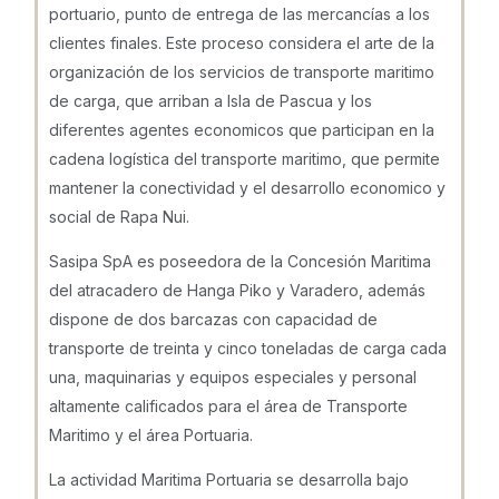
portuario, punto de entrega de las mercancías a los
clientes finales. Este proceso considera el arte de la
organización de los servicios de transporte maritimo
de carga, que arriban a Isla de Pascua y los
diferentes agentes economicos que participan en la
cadena logística del transporte maritimo, que permite
mantener la conectividad y el desarrollo economico y
social de Rapa Nui.
Sasipa SpA es poseedora de la Concesión Maritima
del atracadero de Hanga Piko y Varadero, además
dispone de dos barcazas con capacidad de
transporte de treinta y cinco toneladas de carga cada
una, maquinarias y equipos especiales y personal
altamente calificados para el área de Transporte
Maritimo y el área Portuaria.
La actividad Maritima Portuaria se desarrolla bajo