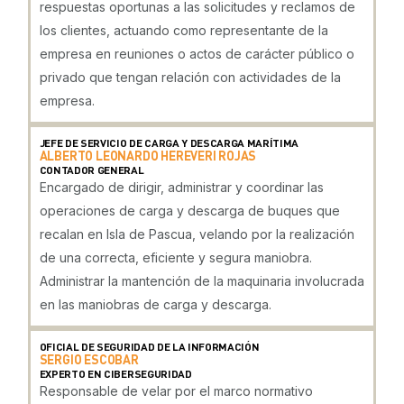
respuestas oportunas a las solicitudes y reclamos de
los clientes, actuando como representante de la
empresa en reuniones o actos de carácter público o
privado que tengan relación con actividades de la
empresa.
JEFE DE SERVICIO DE CARGA Y DESCARGA MARÍTIMA
ALBERTO LEONARDO HEREVERI ROJAS
CONTADOR GENERAL
Encargado de dirigir, administrar y coordinar las
operaciones de carga y descarga de buques que
recalan en Isla de Pascua, velando por la realización
de una correcta, eficiente y segura maniobra.
Administrar la mantención de la maquinaria involucrada
en las maniobras de carga y descarga.
OFICIAL DE SEGURIDAD DE LA INFORMACIÓN
SERGIO ESCOBAR
EXPERTO EN CIBERSEGURIDAD
Responsable de velar por el marco normativo