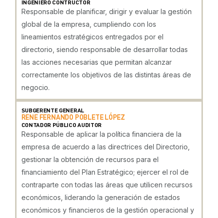
INGENIERO CONTRUCTOR
Responsable de planificar, dirigir y evaluar la gestión
global de la empresa, cumpliendo con los
lineamientos estratégicos entregados por el
directorio, siendo responsable de desarrollar todas
las acciones necesarias que permitan alcanzar
correctamente los objetivos de las distintas áreas de
negocio.
SUBGERENTE GENERAL
RENE FERNANDO POBLETE LÓPEZ
CONTADOR PÚBLICO AUDITOR
Responsable de aplicar la política financiera de la
empresa de acuerdo a las directrices del Directorio,
gestionar la obtención de recursos para el
financiamiento del Plan Estratégico; ejercer el rol de
contraparte con todas las áreas que utilicen recursos
económicos, liderando la generación de estados
económicos y financieros de la gestión operacional y