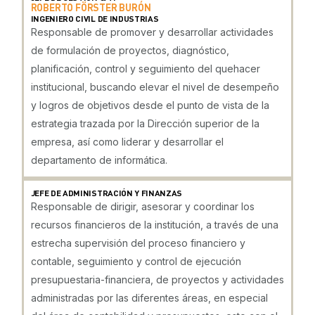
ROBERTO FÖRSTER BURÓN
INGENIERO CIVIL DE INDUSTRIAS
Responsable de promover y desarrollar actividades
de formulación de proyectos, diagnóstico,
planificación, control y seguimiento del quehacer
institucional, buscando elevar el nivel de desempeño
y logros de objetivos desde el punto de vista de la
estrategia trazada por la Dirección superior de la
empresa, así como liderar y desarrollar el
departamento de informática.
JEFE DE ADMINISTRACIÓN Y FINANZAS
Responsable de dirigir, asesorar y coordinar los
recursos financieros de la institución, a través de una
estrecha supervisión del proceso financiero y
contable, seguimiento y control de ejecución
presupuestaria-financiera, de proyectos y actividades
administradas por las diferentes áreas, en especial