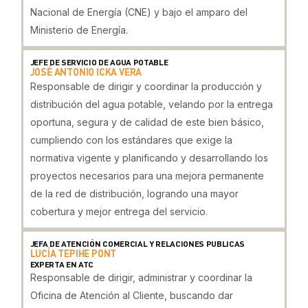
Nacional de Energía (CNE) y bajo el amparo del
Ministerio de Energía.
JEFE DE SERVICIO DE AGUA POTABLE
JOSÉ ANTONIO ICKA VERA
Responsable de dirigir y coordinar la producción y
distribución del agua potable, velando por la entrega
oportuna, segura y de calidad de este bien básico,
cumpliendo con los estándares que exige la
normativa vigente y planificando y desarrollando los
proyectos necesarios para una mejora permanente
de la red de distribución, logrando una mayor
cobertura y mejor entrega del servicio.
JEFA DE ATENCIÓN COMERCIAL Y RELACIONES PUBLICAS
LUCÍA TEPIHE PONT
EXPERTA EN ATC
Responsable de dirigir, administrar y coordinar la
Oficina de Atención al Cliente, buscando dar