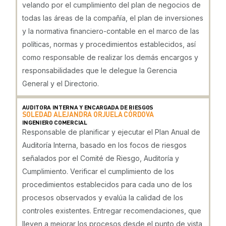
velando por el cumplimiento del plan de negocios de
todas las áreas de la compañía, el plan de inversiones
y la normativa financiero-contable en el marco de las
políticas, normas y procedimientos establecidos, así
como responsable de realizar los demás encargos y
responsabilidades que le delegue la Gerencia
General y el Directorio.
AUDITORA INTERNA Y ENCARGADA DE RIESGOS
SOLEDAD ALEJANDRA ORJUELA CÓRDOVA
INGENIERO COMERCIAL
Responsable de planificar y ejecutar el Plan Anual de
Auditoría Interna, basado en los focos de riesgos
señalados por el Comité de Riesgo, Auditoría y
Cumplimiento. Verificar el cumplimiento de los
procedimientos establecidos para cada uno de los
procesos observados y evalúa la calidad de los
controles existentes. Entregar recomendaciones, que
lleven a mejorar los procesos desde el punto de vista