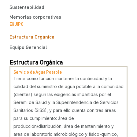
Sustentabilidad
Memorias corporativas
EQUIPO
Estructura Orgánica
Equipo Gerencial
Estructura Orgánica
Servicio de Agua Potable
Tiene como función mantener la continuidad y la
calidad del suministro de agua potable a la comunidad
(clientes) según las exigencias impartidas por el
Seremi de Salud y la Superintendencia de Servicios
Sanitarios (SISS), y para ello cuenta con tres áreas
para su cumplimiento: área de
producción/distribución, área de mantenimiento y
área de laboratorio microbiológico y físico-químico,