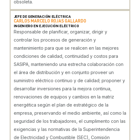
obsoleta.
JEFE DE GENERACIÓN ELÉCTRICA
CARLOS MARCELO ROJAS GALLARDO
INGENIERO EN EJECUCIÓN ELÉCTRICO
Responsable de planificar, organizar, dirigir y
controlar los procesos de generación y
mantenimiento para que se realicen en las mejores
condiciones de calidad, continuidad y costos para
SASIPA, manteniendo una estrecha colaboración con
el área de distribución y en conjunto proveer un
suministro eléctrico continuo y de calidad; proponer y
desarrollar inversiones para la mejora continua,
renovaciones de equipos y cambios en la matriz
energética según el plan de estratégico de la
empresa, preservando el medio ambiente, así como la
seguridad de los trabajadores, el cumplimento con las
exigencias y las normativas de la Superintendencia
de Electricidad y Combustible (SEC), Comisión