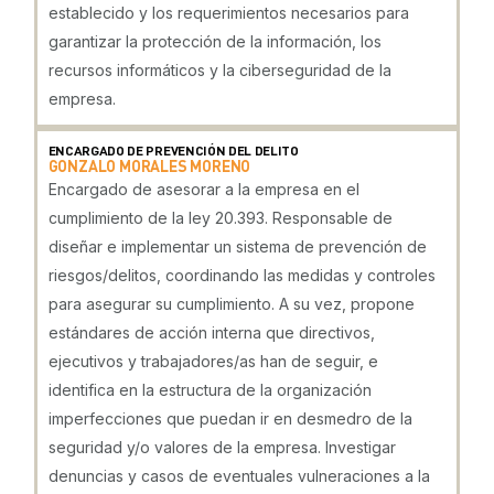
establecido y los requerimientos necesarios para
garantizar la protección de la información, los
recursos informáticos y la ciberseguridad de la
empresa.
ENCARGADO DE PREVENCIÓN DEL DELITO
GONZALO MORALES MORENO
Encargado de asesorar a la empresa en el
cumplimiento de la ley 20.393. Responsable de
diseñar e implementar un sistema de prevención de
riesgos/delitos, coordinando las medidas y controles
para asegurar su cumplimiento. A su vez, propone
estándares de acción interna que directivos,
ejecutivos y trabajadores/as han de seguir, e
identifica en la estructura de la organización
imperfecciones que puedan ir en desmedro de la
seguridad y/o valores de la empresa. Investigar
denuncias y casos de eventuales vulneraciones a la