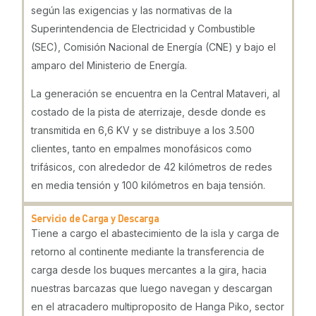
según las exigencias y las normativas de la
Superintendencia de Electricidad y Combustible
(SEC), Comisión Nacional de Energía (CNE) y bajo el
amparo del Ministerio de Energía.
La generación se encuentra en la Central Mataveri, al
costado de la pista de aterrizaje, desde donde es
transmitida en 6,6 KV y se distribuye a los 3.500
clientes, tanto en empalmes monofásicos como
trifásicos, con alrededor de 42 kilómetros de redes
en media tensión y 100 kilómetros en baja tensión.
Servicio de Carga y Descarga
Tiene a cargo el abastecimiento de la isla y carga de
retorno al continente mediante la transferencia de
carga desde los buques mercantes a la gira, hacia
nuestras barcazas que luego navegan y descargan
en el atracadero multiproposito de Hanga Piko, sector