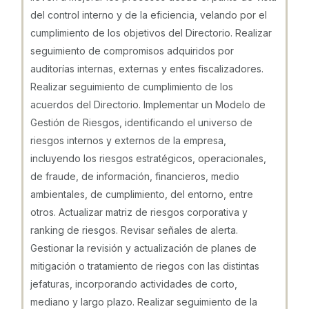
del control interno y de la eficiencia, velando por el
cumplimiento de los objetivos del Directorio. Realizar
seguimiento de compromisos adquiridos por
auditorías internas, externas y entes fiscalizadores.
Realizar seguimiento de cumplimiento de los
acuerdos del Directorio. Implementar un Modelo de
Gestión de Riesgos, identificando el universo de
riesgos internos y externos de la empresa,
incluyendo los riesgos estratégicos, operacionales,
de fraude, de información, financieros, medio
ambientales, de cumplimiento, del entorno, entre
otros. Actualizar matriz de riesgos corporativa y
ranking de riesgos. Revisar señales de alerta.
Gestionar la revisión y actualización de planes de
mitigación o tratamiento de riegos con las distintas
jefaturas, incorporando actividades de corto,
mediano y largo plazo. Realizar seguimiento de la